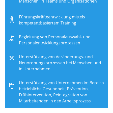
Menschen, in Teams und Organisationen
Führungskräfteentwicklung mittels
kompetenzbasiertem Training
Begleitung von Personalauswahl- und
Personalentwicklungsprozessen
Unterstützung von Veränderungs- und
Neuordnungsprozessen bei Menschen und
in Unternehmen
Unterstützung von Unternehmen im Bereich
betriebliche Gesundheit, Prävention,
Frühintervention, Reintegration von
Mitarbeitenden in den Arbeitsprozess