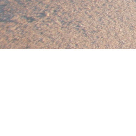
IMPRESSUM