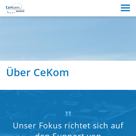
Über CeKom
„
Unser Fokus richtet sich auf