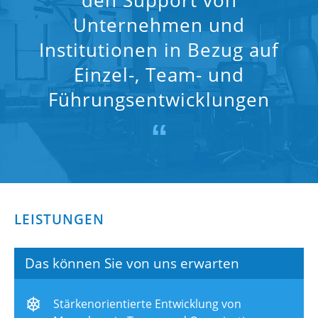
den Support von
Unternehmen und
Institutionen in Bezug auf
Einzel-, Team- und
Führungsentwicklungen
“
LEISTUNGEN
Das können Sie von uns erwarten
Stärkenorientierte Entwicklung von